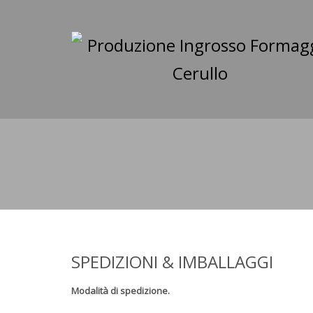
SPEDIZIONI & IMBALLAGGI
Modalità di spedizione.