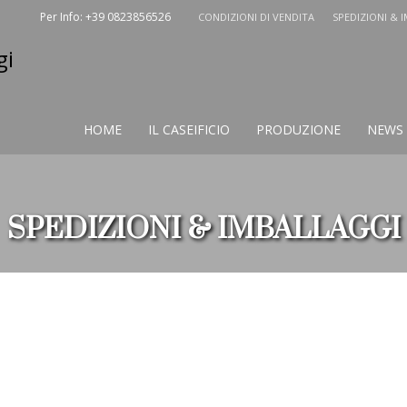
Per Info: +39 0823856526
CONDIZIONI DI VENDITA
SPEDIZIONI & 
HOME
IL CASEIFICIO
PRODUZIONE
NEWS
SPEDIZIONI & IMBALLAGGI