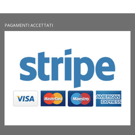
PAGAMENTI ACCETTATI