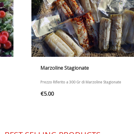
Marzoline Stagionate
Prezzo Riferito a 300 Gr di Marzoline Stagionate
€
5.00