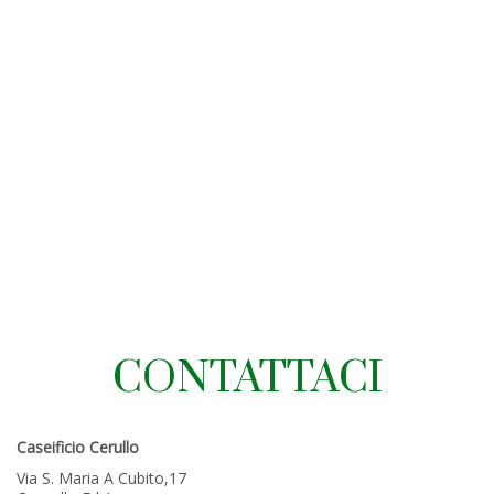
CONTATTACI
Caseificio Cerullo
Via S. Maria A Cubito,17