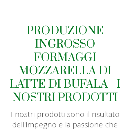
PRODUZIONE
INGROSSO
FORMAGGI
MOZZARELLA DI
LATTE DI BUFALA - I
NOSTRI PRODOTTI
I nostri prodotti sono il risultato
dell'impegno e la passione che