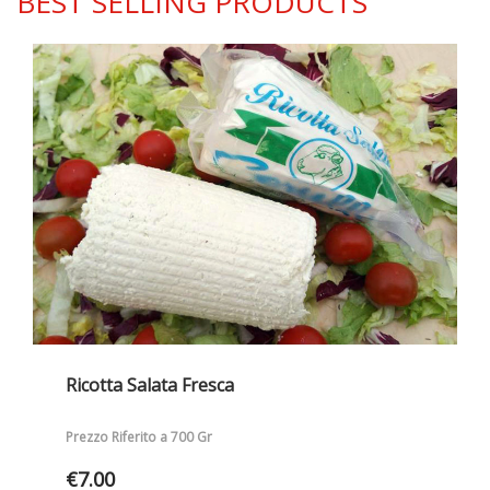
BEST SELLING PRODUCTS
Ricotta Salata Fresca
Prezzo Riferito a 700 Gr
€
7.00