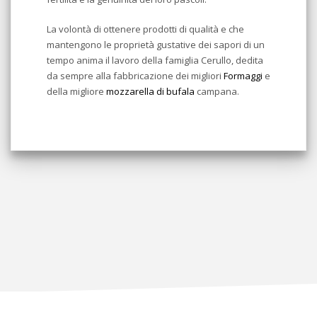
La volontà di ottenere prodotti di qualità e che
mantengono le proprietà gustative dei sapori di un
tempo anima il lavoro della famiglia Cerullo, dedita
da sempre alla fabbricazione dei migliori
Formaggi
e
della migliore
mozzarella di bufala
campana.