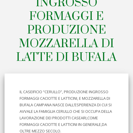
INGROSSO
FORMAGGI E
PRODUZIONE
MOZZARELLA DI
LATTE DI BUFALA
IL CASEIFICIO “CERULLO”, PRODUZIONE INGROSSO
FORMAGGI CACIOTTE E LATTICINI, E MOZZARELLA DI
BUFALA CAMPANA NASCE DALL’ESPERIENZA DI CUI SI
AVVALE LA FAMIGLIA CERULLO CHE SI OCCUPA DELLA
LAVORAZIONE DEI PRODOTTI CASEARI,COME
FORMAGGI CACIOTTE E LATTICINI IN GENERALE,DA
OLTRE MEZZO SECOLO.