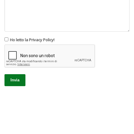
Ho letto la Privacy Policy!
Invia