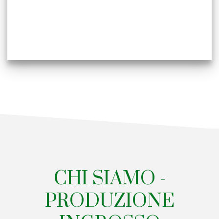
CHI SIAMO -
PRODUZIONE