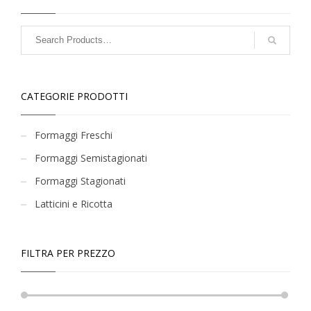
CATEGORIE PRODOTTI
Formaggi Freschi
Formaggi Semistagionati
Formaggi Stagionati
Latticini e Ricotta
FILTRA PER PREZZO