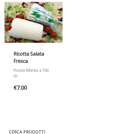
Ricotta Salata
Fresca
Prezzo Riferito a 700
Gr
€
7.00
CERCA PRODOTTI