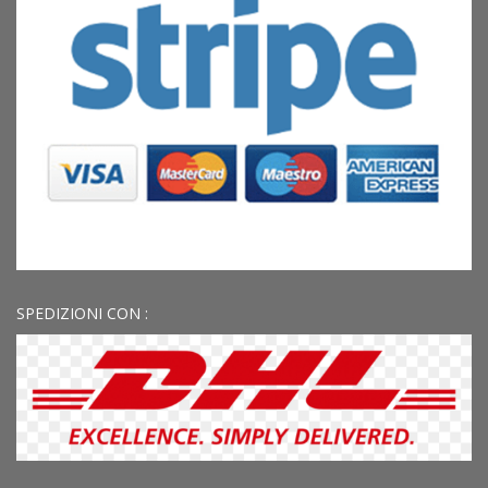
SPEDIZIONI CON :