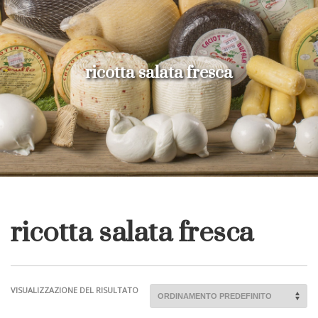
ricotta salata fresca
ricotta salata fresca
VISUALIZZAZIONE DEL RISULTATO