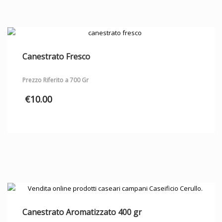
Canestrato Fresco
Prezzo Riferito a 700 Gr
€
10.00
Canestrato Aromatizzato 400 gr