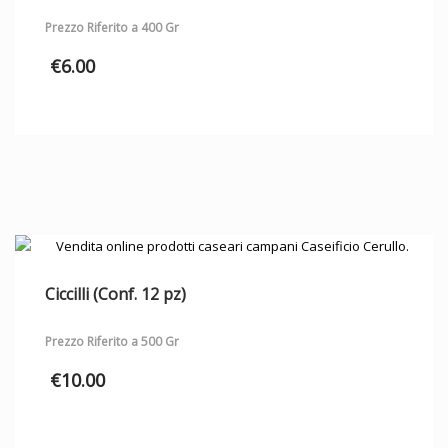
Prezzo Riferito a 400 Gr
€
6.00
Ciccilli (Conf. 12 pz)
Prezzo Riferito a 500 Gr
€
10.00