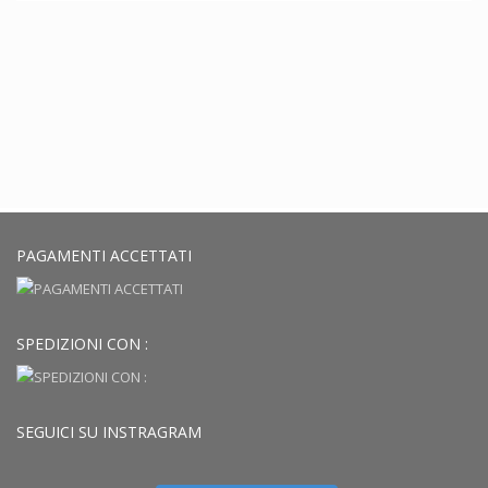
PAGAMENTI ACCETTATI
SPEDIZIONI CON :
SEGUICI SU INSTRAGRAM