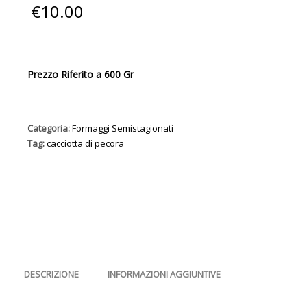
€
10.00
Prezzo Riferito a 600 Gr
Categoria:
Formaggi Semistagionati
Tag:
cacciotta di pecora
DESCRIZIONE
INFORMAZIONI AGGIUNTIVE