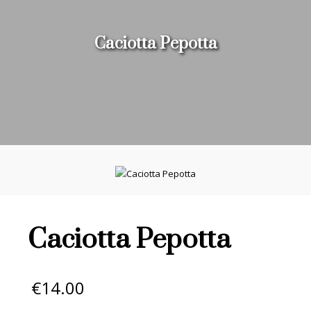
Caciotta Pepotta
Caciotta Pepotta
€
14.00