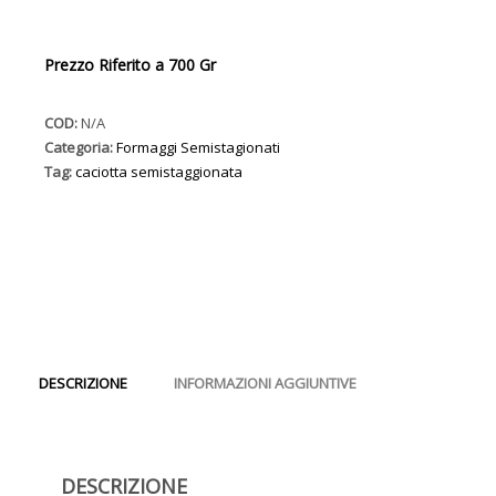
Prezzo Riferito a 700 Gr
COD:
N/A
Categoria:
Formaggi Semistagionati
Tag:
caciotta semistaggionata
DESCRIZIONE
INFORMAZIONI AGGIUNTIVE
DESCRIZIONE