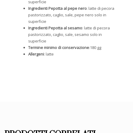
superficie
Ingredienti Pepotta al pepe nero
: latte di pecora
pastorizzato, caglio, sale, pepe nero solo in
superficie
Ingredienti Pepotta al sesamo
: latte di pecora
pastorizzato, caglio, sale, sesamo solo in
superficie
Termine minimo di conservazione
:180 gg
Allergeni
: latte