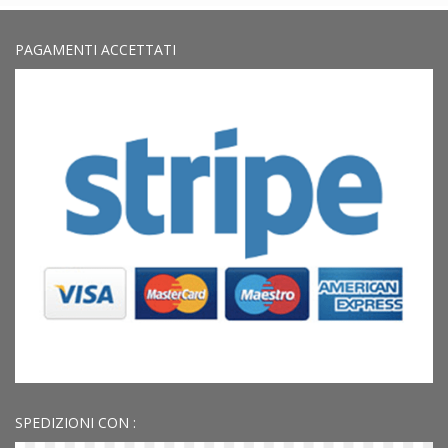
PAGAMENTI ACCETTATI
SPEDIZIONI CON :