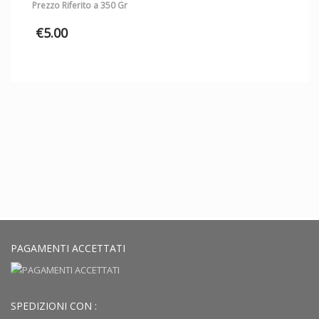
Prezzo Riferito a 350 Gr
€
5.00
PAGAMENTI ACCETTATI
SPEDIZIONI CON :