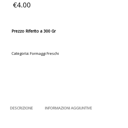
€
4.00
Prezzo Riferito a 300 Gr
Categoria:
Formaggi Freschi
DESCRIZIONE
INFORMAZIONI AGGIUNTIVE