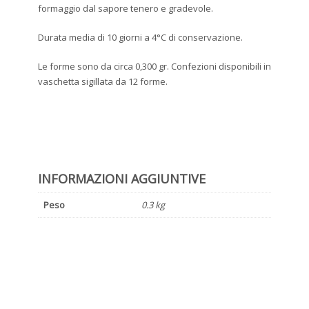
formaggio dal sapore tenero e gradevole.
Durata media di 10 giorni a 4°C di conservazione.
Le forme sono da circa 0,300 gr. Confezioni disponibili in
vaschetta sigillata da 12 forme.
INFORMAZIONI AGGIUNTIVE
Peso
0.3 kg