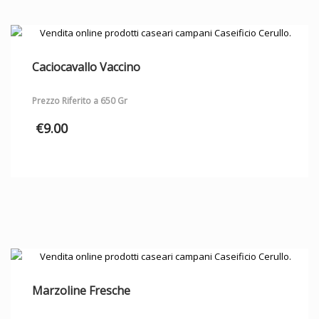
Caciocavallo Vaccino
Prezzo Riferito a 650 Gr
€
9.00
Marzoline Fresche