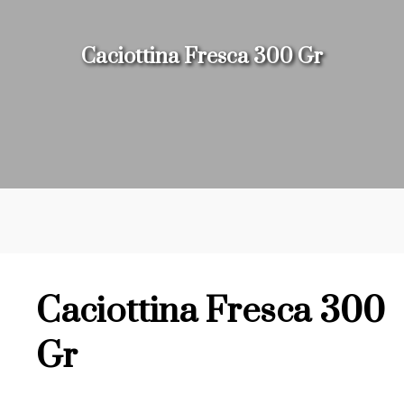
Caciottina Fresca 300 Gr
Caciottina Fresca 300
Gr