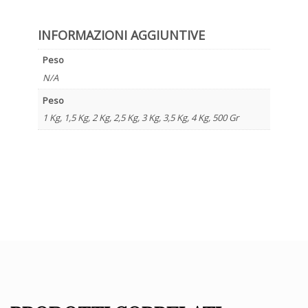
INFORMAZIONI AGGIUNTIVE
Peso
N/A
Peso
1 Kg, 1,5 Kg, 2 Kg, 2,5 Kg, 3 Kg, 3,5 Kg, 4 Kg, 500 Gr