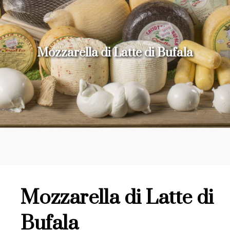
Mozzarella di Latte di Bufala
Mozzarella di Latte di
Bufala