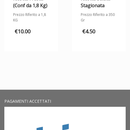
(Conf da 1,8 Kg)
Stagionata
Prezzo Riferito a 1,8
Prezzo Riferito a 350
KG
Gr
€
10.00
€
4.50
PAGAMENTI ACCETTATI