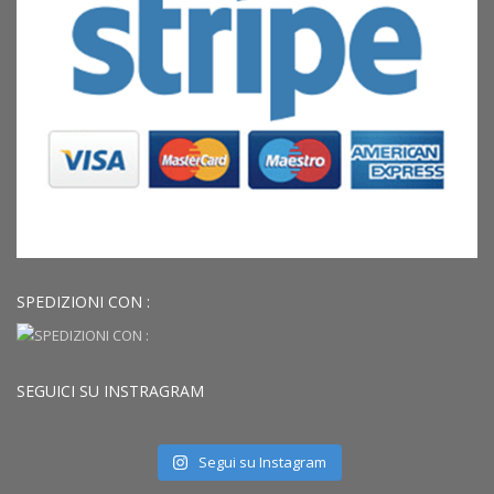
SPEDIZIONI CON :
SEGUICI SU INSTRAGRAM
Segui su Instagram