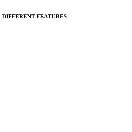
O DIFFERENT FEATURES