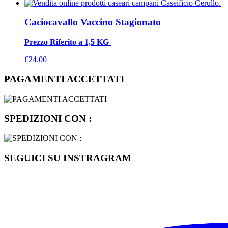
Caciocavallo Vaccino Stagionato
Prezzo Riferito a 1,5 KG
€
24.00
PAGAMENTI ACCETTATI
SPEDIZIONI CON :
SEGUICI SU INSTRAGRAM