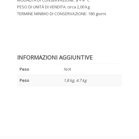
PESO DI UNITÀ DI VENDITA: circa 2,00 kg
TERMINE MINIMO DI CONSERVAZIONE: 180 giorni
INFORMAZIONI AGGIUNTIVE
Peso
N/A
Peso
1.8 kg, 4.7 kg