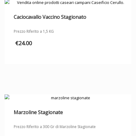
Caciocavallo Vaccino Stagionato
Prezzo Riferito a 1,5 KG
€
24.00
Marzoline Stagionate
Prezzo Riferito a 300 Gr di Marzoline Stagionate