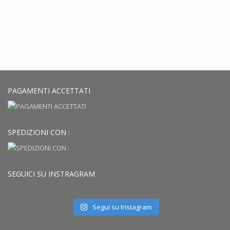
PAGAMENTI ACCETTATI
SPEDIZIONI CON :
SEGUICI SU INSTRAGRAM
Segui su Instagram